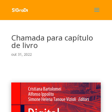
Chamada para capítulo
de livro
out 31, 2022