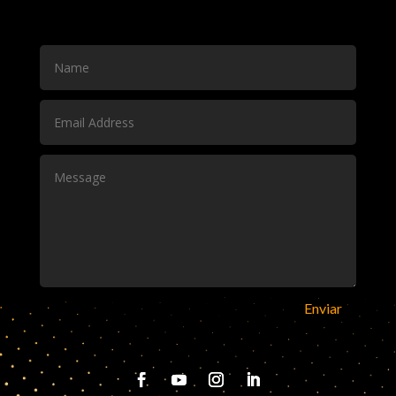
Enviar