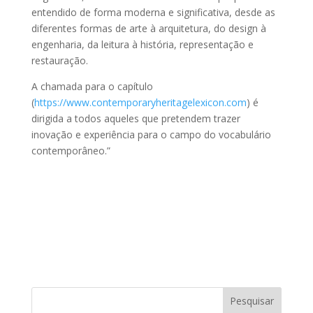
entendido de forma moderna e significativa, desde as
diferentes formas de arte à arquitetura, do design à
engenharia, da leitura à história, representação e
restauração.
A chamada para o capítulo
(
https://www.contemporaryheritagelexicon.com
) é
dirigida a todos aqueles que pretendem trazer
inovação e experiência para o campo do vocabulário
contemporâneo.”