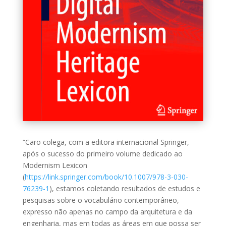
“Caro colega, com a editora internacional Springer,
após o sucesso do primeiro volume dedicado ao
Modernism Lexicon
(
https://link.springer.com/book/10.1007/978-3-030-
76239-1
), estamos coletando resultados de estudos e
pesquisas sobre o vocabulário contemporâneo,
expresso não apenas no campo da arquitetura e da
engenharia, mas em todas as áreas em que possa ser