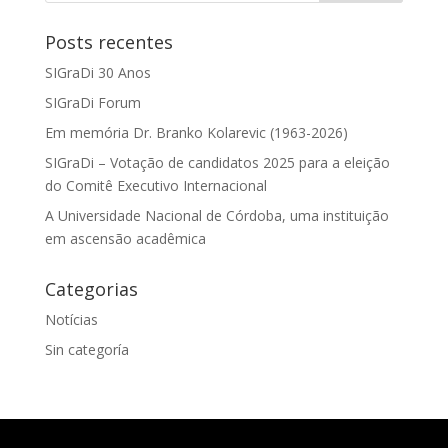
Posts recentes
SIGraDi 30 Anos
SIGraDi Forum
Em memória Dr. Branko Kolarevic (1963-2026)
SIGraDi – Votação de candidatos 2025 para a eleição
do Comitê Executivo Internacional
A Universidade Nacional de Córdoba, uma instituição
em ascensão acadêmica
Categorias
Notícias
Sin categoría