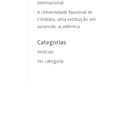
Internacional
A Universidade Nacional de
Córdoba, uma instituição em
ascensão acadêmica
Categorias
Notícias
Sin categoría