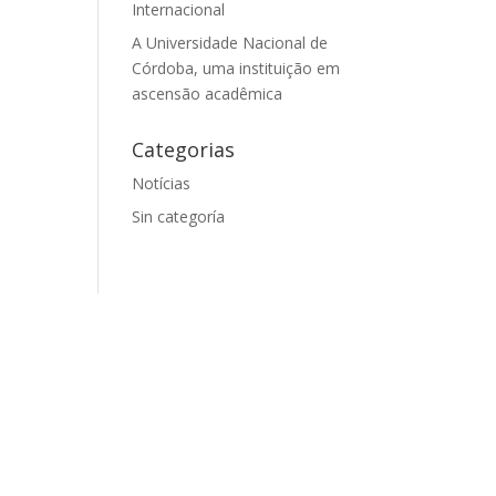
Internacional
A Universidade Nacional de
Córdoba, uma instituição em
ascensão acadêmica
Categorias
Notícias
Sin categoría