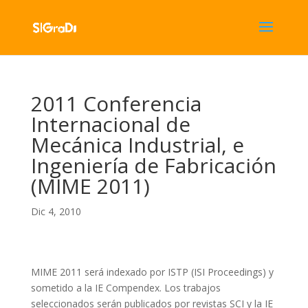
2011 Conferencia
Internacional de
Mecánica Industrial, e
Ingeniería de Fabricación
(MIME 2011)
Dic 4, 2010
MIME 2011 será indexado por ISTP (ISI Proceedings) y
sometido a la IE Compendex. Los trabajos
seleccionados serán publicados por revistas SCI y la IE