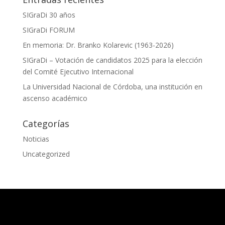
SIGraDi 30 años
SIGraDi FORUM
En memoria: Dr. Branko Kolarevic (1963-2026)
SIGraDi – Votación de candidatos 2025 para la elección
del Comité Ejecutivo Internacional
La Universidad Nacional de Córdoba, una institución en
ascenso académico
Categorías
Noticias
Uncategorized