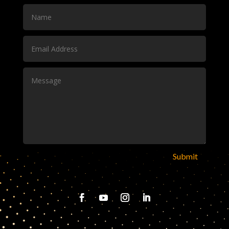
Submit