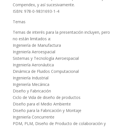
Compendex, y así sucesivamente.
ISBN: 978-0-9831693-1-4
Temas
Temas de interés para la presentación incluyen, pero
no están limitados a:
Ingeniería de Manufactura
Ingeniería Aeroespacial
Sistemas y Tecnología Aeroespacial
Ingeniería Aeronáutica
Dinámica de Fluidos Computacional
Ingeniería Industrial
Ingeniería Mecánica
Diseño y Fabricación
Ciclo de Vida de diseño de productos
Diseño para el Medio Ambiente
Diseño para la Fabricación y Montaje
Ingeniería Concurrente
PDM, PLM, Diseño de Producto de colaboración y