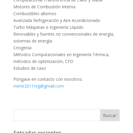
Motores de Combustión Interna
Combustibles alternos
Avanzada Refrigeración y Aire Acondicionado
Turbo Máquinas e Ingeniería Líquido
Renovables y fuentes no convencionales de energía,
sistemas de energía
Criogenia
Métodos Computacionales en Ingeniería Térmica,
métodos de optimización, CFD
Estudios de caso
Póngase en contacto con nosotros:
mime2011reg@gmail.com
Entradas recientes