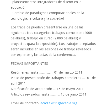
. planteamientos integradores de diseño en la
educación
. Cambio de paradigmas computacionales en la
tecnología, la cultura y la sociedad
Los trabajos pueden presentarse en una de las
siguientes tres categorías: trabajos completos (4000
palabras), trabajo en curso (2.000 palabras) y
proyectos (para la exposición). Los trabajos aceptados
serán incluidos en las sesiones de trabajo revisados
por expertos y las actas de la conferencia.
FECHAS IMPORTANTES
Resúmenes hasta ……………. 01 de marzo 2011
Plazo de presentación de trabajos completos ….. 01 de
abril 2011
Notificación de aceptación … 15 de mayo 2011
Artículos revisados hasta ……….. 15 de junio 2011
Email de contacto:
acadia2011@acadia.org