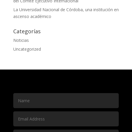
del Comité Ejecutivo Internacional
La Universidad Nacional de Córdoba, una institución en
ascenso académico
Categorías
Noticias
Uncategorized