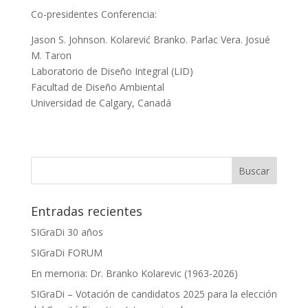
Co-presidentes Conferencia:
Jason S. Johnson. Kolarević Branko. Parlac Vera. Josué
M. Taron
Laboratorio de Diseño Integral (LID)
Facultad de Diseño Ambiental
Universidad de Calgary, Canadá
Entradas recientes
SIGraDi 30 años
SIGraDi FORUM
En memoria: Dr. Branko Kolarevic (1963-2026)
SIGraDi – Votación de candidatos 2025 para la elección