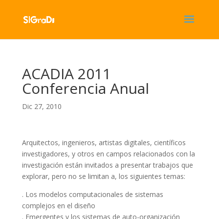
ACADIA 2011
Conferencia Anual
Dic 27, 2010
Arquitectos, ingenieros, artistas digitales, científicos
investigadores, y otros en campos relacionados con la
investigación están invitados a presentar trabajos que
explorar, pero no se limitan a, los siguientes temas:
. Los modelos computacionales de sistemas
complejos en el diseño
. Emergentes y los sistemas de auto-organización