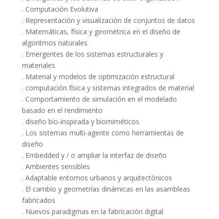
. Computación Evolutiva
. Representación y visualización de conjuntos de datos
. Matemáticas, física y geométrica en el diseño de
algoritmos naturales
. Emergentes de los sistemas estructurales y
materiales
. Material y modelos de optimización estructural
. computación física y sistemas integrados de material
. Comportamiento de simulación en el modelado
basado en el rendimiento
. diseño bio-inspirada y biomiméticos
. Los sistemas multi-agente como herramientas de
diseño
. Embedded y / o ampliar la interfaz de diseño
. Ambientes sensibles
. Adaptable entornos urbanos y arquitectónicos
. El cambio y geometrías dinámicas en las asambleas
fabricados
. Nuevos paradigmas en la fabricación digital