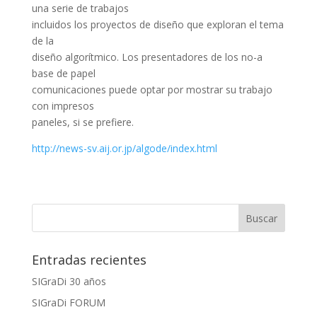
una serie de trabajos
incluidos los proyectos de diseño que exploran el tema
de la
diseño algorítmico. Los presentadores de los no-a
base de papel
comunicaciones puede optar por mostrar su trabajo
con impresos
paneles, si se prefiere.
http://news-sv.aij.or.jp/algode/index.html
Entradas recientes
SIGraDi 30 años
SIGraDi FORUM