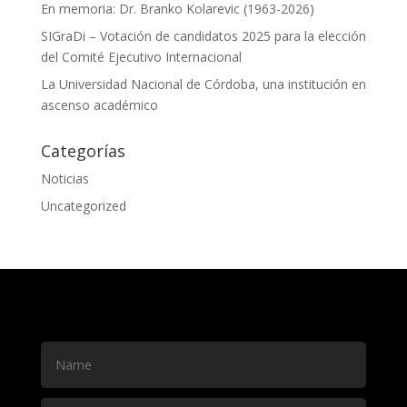
En memoria: Dr. Branko Kolarevic (1963-2026)
SIGraDi – Votación de candidatos 2025 para la elección
del Comité Ejecutivo Internacional
La Universidad Nacional de Córdoba, una institución en
ascenso académico
Categorías
Noticias
Uncategorized