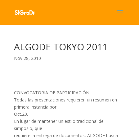
ALGODE TOKYO 2011
Nov 28, 2010
CONVOCATORIA DE PARTICIPACIÓN
Todas las presentaciones requieren un resumen en
primera instancia por
Oct.20.
En lugar de mantener un estilo tradicional del
simposio, que
requiere la entrega de documentos, ALGODE busca