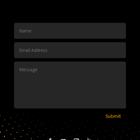
Submit