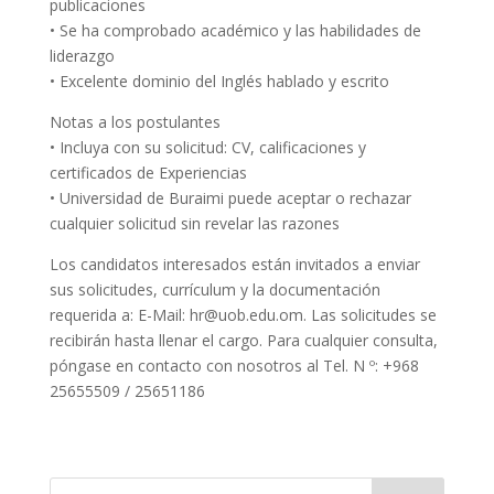
publicaciones
• Se ha comprobado académico y las habilidades de
liderazgo
• Excelente dominio del Inglés hablado y escrito
Notas a los postulantes
• Incluya con su solicitud: CV, calificaciones y
certificados de Experiencias
• Universidad de Buraimi puede aceptar o rechazar
cualquier solicitud sin revelar las razones
Los candidatos interesados están invitados a enviar
sus solicitudes, currículum y la documentación
requerida a: E-Mail: hr@uob.edu.om. Las solicitudes se
recibirán hasta llenar el cargo. Para cualquier consulta,
póngase en contacto con nosotros al Tel. N º: +968
25655509 / 25651186