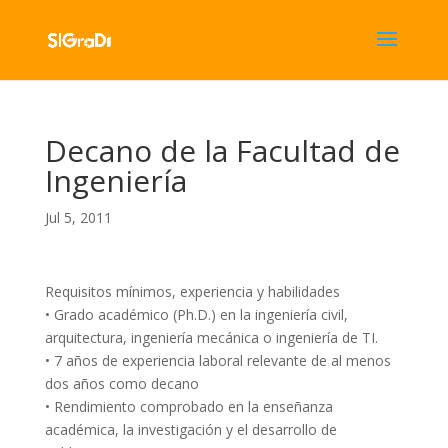
Decano de la Facultad de
Ingeniería
Jul 5, 2011
Requisitos mínimos, experiencia y habilidades
• Grado académico (Ph.D.) en la ingeniería civil,
arquitectura, ingeniería mecánica o ingeniería de TI.
• 7 años de experiencia laboral relevante de al menos
dos años como decano
• Rendimiento comprobado en la enseñanza
académica, la investigación y el desarrollo de