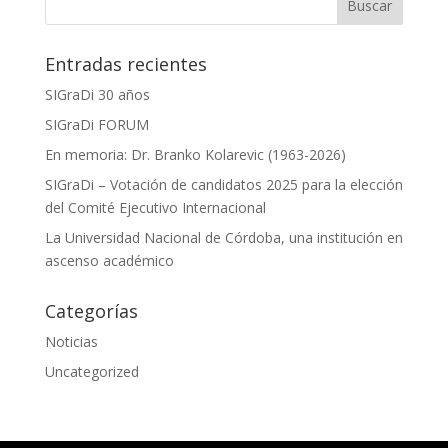
Entradas recientes
SIGraDi 30 años
SIGraDi FORUM
En memoria: Dr. Branko Kolarevic (1963-2026)
SIGraDi – Votación de candidatos 2025 para la elección
del Comité Ejecutivo Internacional
La Universidad Nacional de Córdoba, una institución en
ascenso académico
Categorías
Noticias
Uncategorized