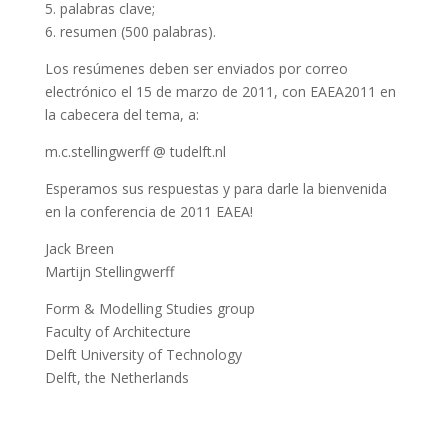
5. palabras clave;
6. resumen (500 palabras).
Los resúmenes deben ser enviados por correo
electrónico el 15 de marzo de 2011, con EAEA2011 en
la cabecera del tema, a:
m.c.stellingwerff @ tudelft.nl
Esperamos sus respuestas y para darle la bienvenida
en la conferencia de 2011 EAEA!
Jack Breen
Martijn Stellingwerff
Form & Modelling Studies group
Faculty of Architecture
Delft University of Technology
Delft, the Netherlands