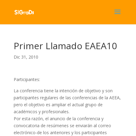
Primer Llamado EAEA10
Dic 31, 2010
Participantes:
La conferencia tiene la intención de objetivo y son
participantes regulares de las conferencias de la AEEA,
pero el objetivo es ampliar el actual grupo de
académicos y profesionales.
Por esta razón, el anuncio de la conferencia y
convocatoria de resúmenes se enviarán al correo
electrónico-de los anteriores y los participantes