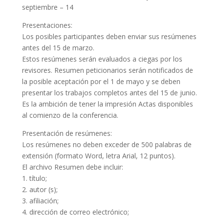
septiembre – 14
Presentaciones:
Los posibles participantes deben enviar sus resúmenes
antes del 15 de marzo.
Estos resúmenes serán evaluados a ciegas por los
revisores. Resumen peticionarios serán notificados de
la posible aceptación por el 1 de mayo y se deben
presentar los trabajos completos antes del 15 de junio.
Es la ambición de tener la impresión Actas disponibles
al comienzo de la conferencia.
Presentación de resúmenes:
Los resúmenes no deben exceder de 500 palabras de
extensión (formato Word, letra Arial, 12 puntos).
El archivo Resumen debe incluir:
1. título;
2. autor (s);
3. afiliación;
4. dirección de correo electrónico;