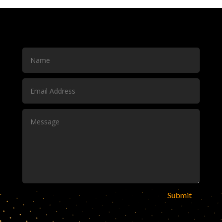
Submit