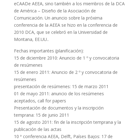
eCAADe AEEA, sino también a los miembros de la DCA
de América – Diseño de la Asociación de
Comunicación. Un anuncio sobre la próxima
conferencia de la AEEA se hizo en la conferencia de
2010 DCA, que se celebró en la Universidad de
Montana, EE.UU..
Fechas importantes (planificación):
15 de diciembre 2010: Anuncio de 1 º y convocatoria
de resúmenes
15 de enero 2011: Anuncio de 2 º y convocatoria de
resúmenes
presentación de resúmenes: 15 de marzo 2011
01 de mayo 2011: anuncio de los resúmenes
aceptados, call for papers
Presentación de documentos y la inscripción
temprana: 15 de junio 2011
15 de agosto 2011: fin de la inscripción temprana y la
publicación de las actas
10 ª conferencia AEEA, Delft, Países Bajos: 17 de