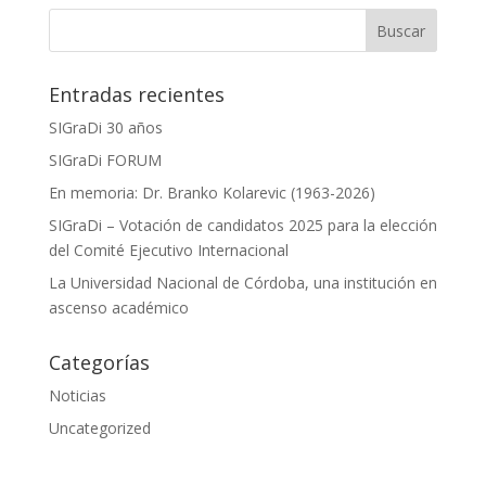
Entradas recientes
SIGraDi 30 años
SIGraDi FORUM
En memoria: Dr. Branko Kolarevic (1963-2026)
SIGraDi – Votación de candidatos 2025 para la elección
del Comité Ejecutivo Internacional
La Universidad Nacional de Córdoba, una institución en
ascenso académico
Categorías
Noticias
Uncategorized