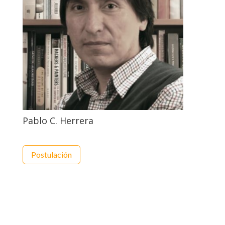
Pablo C. Herrera
Postulación