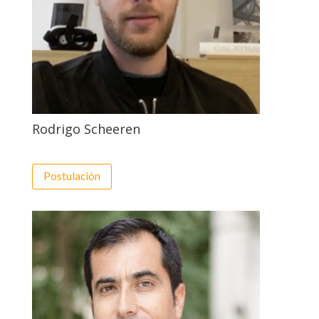
Rodrigo Scheeren
Postulación