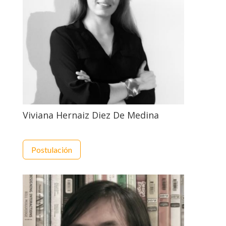
Viviana Hernaiz Diez De Medina
Postulación