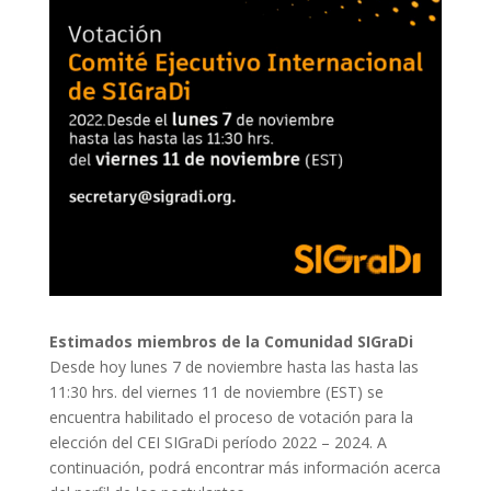
Estimados miembros de la Comunidad SIGraDi
Desde hoy lunes 7 de noviembre hasta las hasta las
11:30 hrs. del viernes 11 de noviembre (EST) se
encuentra habilitado el proceso de votación para la
elección del CEI SIGraDi período 2022 – 2024. A
continuación, podrá encontrar más información acerca