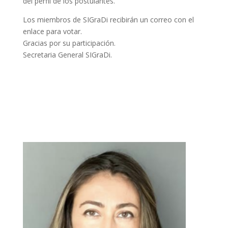
del perfil de los postulantes.
Los miembros de SIGraDi recibirán un correo con el
enlace para votar.
Gracias por su participación.
Secretaria General SIGraDi.