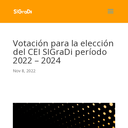
Votación para la elección
del CEI SIGraDi período
2022 – 2024
Nov 8, 2022