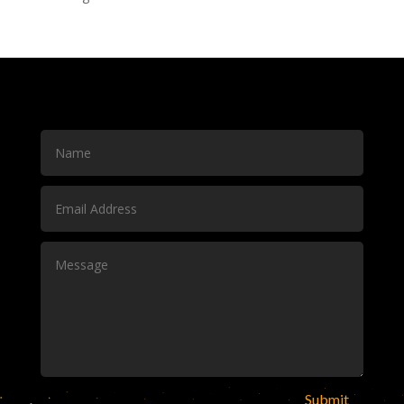
Submit