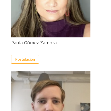
Paula Gómez Zamora
Postulación