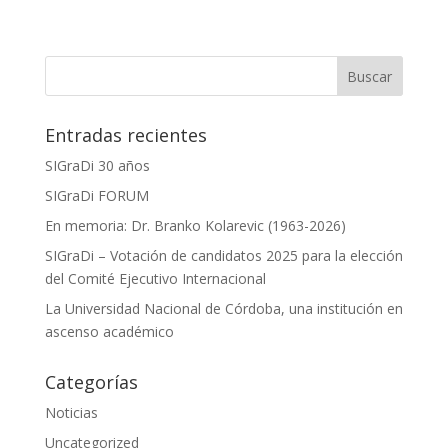
Entradas recientes
SIGraDi 30 años
SIGraDi FORUM
En memoria: Dr. Branko Kolarevic (1963-2026)
SIGraDi – Votación de candidatos 2025 para la elección
del Comité Ejecutivo Internacional
La Universidad Nacional de Córdoba, una institución en
ascenso académico
Categorías
Noticias
Uncategorized