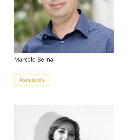
Marcelo Bernal
Postulación